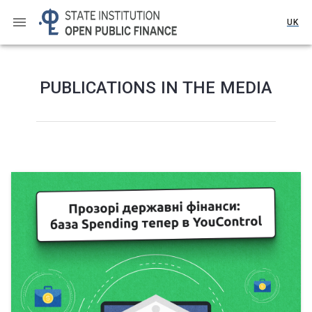
UK
PUBLICATIONS IN THE MEDIA