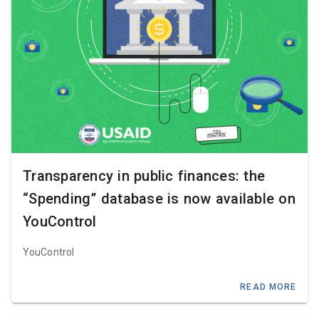
Transparency in public finances: the
“Spending” database is now available on
YouControl
YouControl
READ MORE