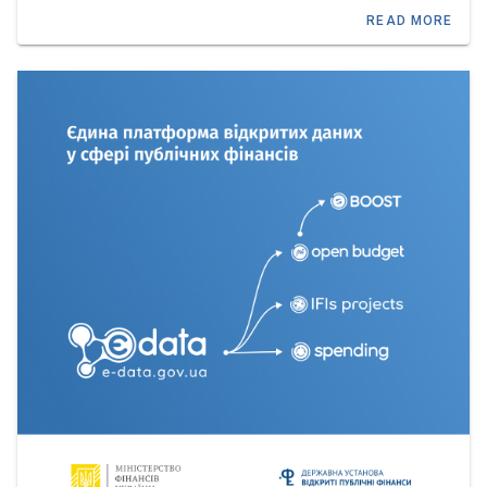
READ MORE