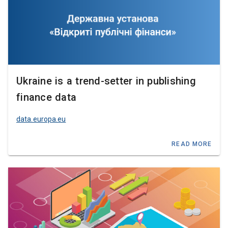
Ukraine is a trend-setter in publishing
finance data
data.europa.eu
READ MORE