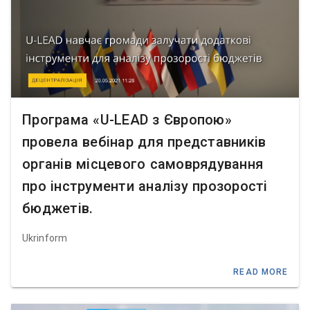
Програма «U-LEAD з Європою»
провела вебінар для представників
органів місцевого самоврядування
про інструменти аналізу прозорості
бюджетів.
Ukrinform
READ MORE