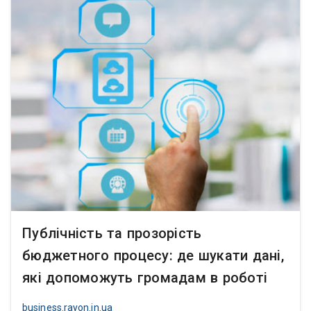
Публічність та прозорість
бюджетного процесу: де шукати дані,
які допоможуть громадам в роботі
business.rayon.in.ua