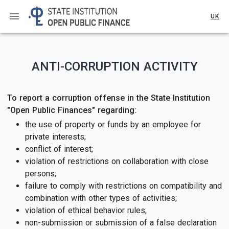
UK
ANTI-CORRUPTION ACTIVITY
To report a corruption offense in the State Institution
"Open Public Finances" regarding:
the use of property or funds by an employee for
private interests;
conflict of interest;
violation of restrictions on collaboration with close
persons;
failure to comply with restrictions on compatibility and
combination with other types of activities;
violation of ethical behavior rules;
non-submission or submission of a false declaration