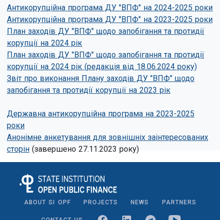
Антикорупційна програма ДУ "ВПФ" на 2024-2025 роки
Антикорупційна програма ДУ "ВПФ" на 2023-2025 роки
План заходів ДУ "ВПФ" щодо запобігання та протидії
корупції на 2024 рік
План заходів ДУ "ВПФ" щодо запобігання та протидії
корупції на 2024 рік (редакція від 18.06.2024 року)
Звіт про виконання Плану заходів ДУ "ВПФ" щодо
запобігання та протидії корупції на 2023 рік
Державна антикорупційна програма на 2023-2025
роки
Aнонімне анкетування для зовнішніх заінтересованих
сторін
(завершено 27.11.2023 року)
ABOUT SI OPF
PROJECTS
NEWS
PARTNERS