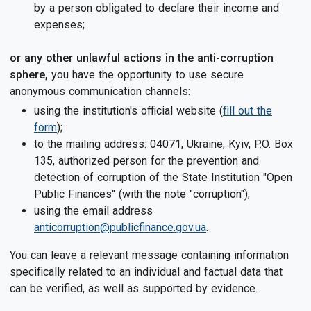
by a person obligated to declare their income and
expenses;
or any other unlawful actions in the anti-corruption
sphere,
you have the opportunity to use secure
anonymous communication channels:
using the institution's official website (
fill out the
form
);
to the mailing address: 04071, Ukraine, Kyiv, P.O. Box
135, authorized person for the prevention and
detection of corruption of the State Institution "Open
Public Finances" (with the note "corruption");
using the email address
anticorruption@publicfinance.gov.ua
.
You can leave a relevant message containing information
specifically related to an individual and factual data that
can be verified, as well as supported by evidence.